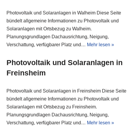
Photovoltaik und Solaranlagen in Walheim Diese Seite
bündelt allgemeine Informationen zu Photovoltaik und
Solaranlagen mit Ortsbezug zu Walheim.
Planungsgrundlagen Dachausrichtung, Neigung,
Verschattung, verfügbarer Platz und…
Mehr lesen »
Photovoltaik und Solaranlagen in
Freinsheim
Photovoltaik und Solaranlagen in Freinsheim Diese Seite
bündelt allgemeine Informationen zu Photovoltaik und
Solaranlagen mit Ortsbezug zu Freinsheim.
Planungsgrundlagen Dachausrichtung, Neigung,
Verschattung, verfügbarer Platz und…
Mehr lesen »