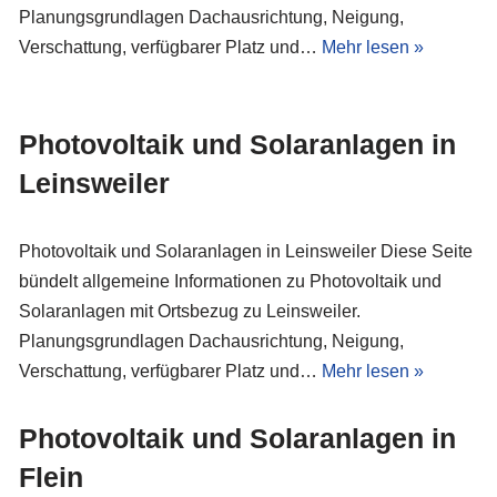
Planungsgrundlagen Dachausrichtung, Neigung,
Verschattung, verfügbarer Platz und…
Mehr lesen »
Photovoltaik und Solaranlagen in
Leinsweiler
Photovoltaik und Solaranlagen in Leinsweiler Diese Seite
bündelt allgemeine Informationen zu Photovoltaik und
Solaranlagen mit Ortsbezug zu Leinsweiler.
Planungsgrundlagen Dachausrichtung, Neigung,
Verschattung, verfügbarer Platz und…
Mehr lesen »
Photovoltaik und Solaranlagen in
Flein