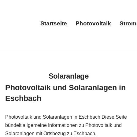
Startseite
Photovoltaik
Strom
Startseite
Photovolta
Solaranlage
Photovoltaik und Solaranlagen in
Eschbach
Photovoltaik und Solaranlagen in Eschbach Diese Seite
bündelt allgemeine Informationen zu Photovoltaik und
Solaranlagen mit Ortsbezug zu Eschbach.