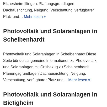
Elchesheim-Illingen. Planungsgrundlagen
Dachausrichtung, Neigung, Verschattung, verfügbarer
Platz und…
Mehr lesen »
Photovoltaik und Solaranlagen in
Scheibenhardt
Photovoltaik und Solaranlagen in Scheibenhardt Diese
Seite bündelt allgemeine Informationen zu Photovoltaik
und Solaranlagen mit Ortsbezug zu Scheibenhardt.
Planungsgrundlagen Dachausrichtung, Neigung,
Verschattung, verfügbarer Platz und…
Mehr lesen »
Photovoltaik und Solaranlagen in
Bietigheim