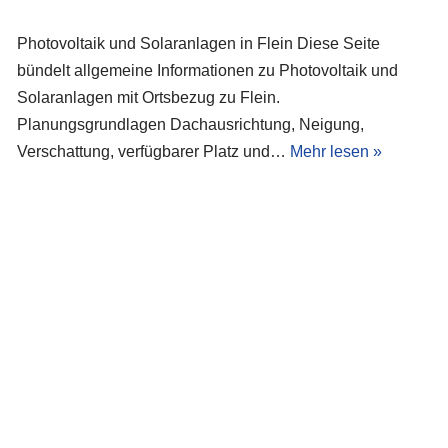
Photovoltaik und Solaranlagen in Flein Diese Seite
bündelt allgemeine Informationen zu Photovoltaik und
Solaranlagen mit Ortsbezug zu Flein.
Planungsgrundlagen Dachausrichtung, Neigung,
Verschattung, verfügbarer Platz und…
Mehr lesen »