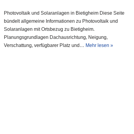
Photovoltaik und Solaranlagen in Bietigheim Diese Seite
bündelt allgemeine Informationen zu Photovoltaik und
Solaranlagen mit Ortsbezug zu Bietigheim.
Planungsgrundlagen Dachausrichtung, Neigung,
Verschattung, verfügbarer Platz und…
Mehr lesen »