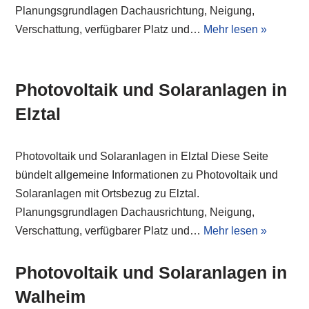
Planungsgrundlagen Dachausrichtung, Neigung,
Verschattung, verfügbarer Platz und…
Mehr lesen »
Photovoltaik und Solaranlagen in
Elztal
Photovoltaik und Solaranlagen in Elztal Diese Seite
bündelt allgemeine Informationen zu Photovoltaik und
Solaranlagen mit Ortsbezug zu Elztal.
Planungsgrundlagen Dachausrichtung, Neigung,
Verschattung, verfügbarer Platz und…
Mehr lesen »
Photovoltaik und Solaranlagen in
Walheim