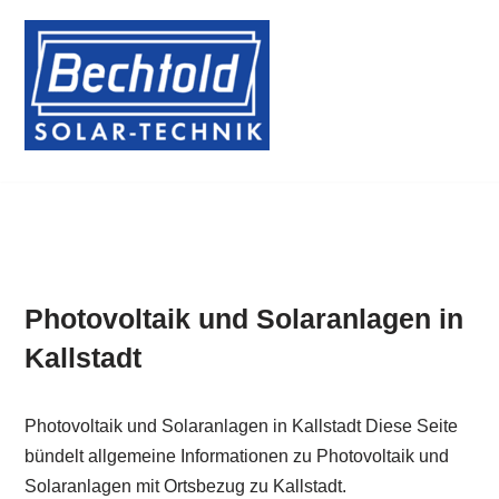
Zum
Inhalt
springen
Photovoltaik und Solaranlagen in
Kallstadt
Photovoltaik und Solaranlagen in Kallstadt Diese Seite
bündelt allgemeine Informationen zu Photovoltaik und
Solaranlagen mit Ortsbezug zu Kallstadt.