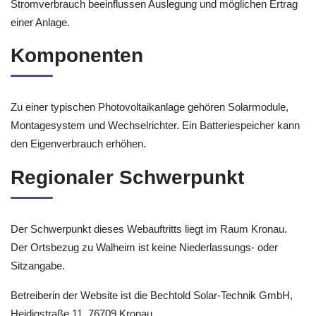
Stromverbrauch beeinflussen Auslegung und möglichen Ertrag
einer Anlage.
Komponenten
Zu einer typischen Photovoltaikanlage gehören Solarmodule,
Montagesystem und Wechselrichter. Ein Batteriespeicher kann
den Eigenverbrauch erhöhen.
Regionaler Schwerpunkt
Der Schwerpunkt dieses Webauftritts liegt im Raum Kronau.
Der Ortsbezug zu Walheim ist keine Niederlassungs- oder
Sitzangabe.
Betreiberin der Website ist die Bechtold Solar-Technik GmbH,
Heidigstraße 11, 76709 Kronau.