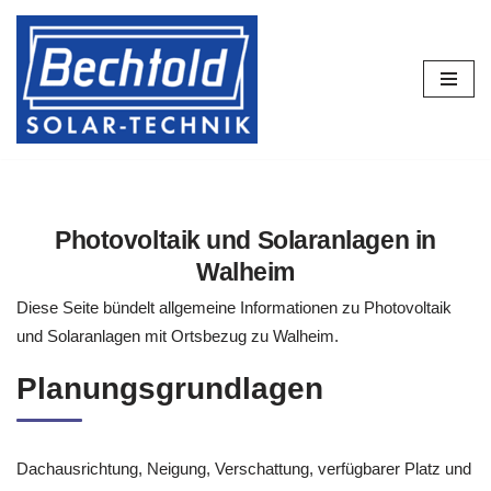
Zum
Inhalt
springen
Photovoltaik und Solaranlagen in
Walheim
Diese Seite bündelt allgemeine Informationen zu Photovoltaik
und Solaranlagen mit Ortsbezug zu Walheim.
Planungsgrundlagen
Dachausrichtung, Neigung, Verschattung, verfügbarer Platz und