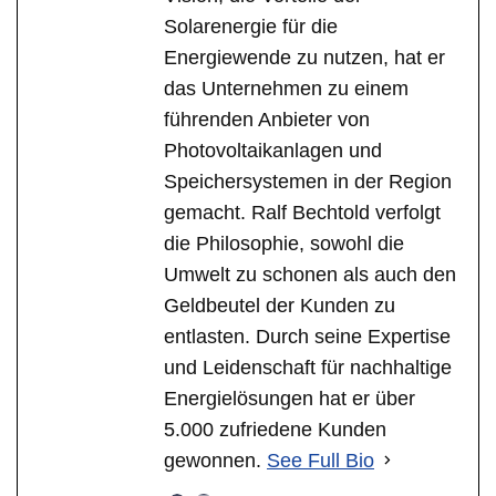
Solarenergie für die
Energiewende zu nutzen, hat er
das Unternehmen zu einem
führenden Anbieter von
Photovoltaikanlagen und
Speichersystemen in der Region
gemacht. Ralf Bechtold verfolgt
die Philosophie, sowohl die
Umwelt zu schonen als auch den
Geldbeutel der Kunden zu
entlasten. Durch seine Expertise
und Leidenschaft für nachhaltige
Energielösungen hat er über
5.000 zufriedene Kunden
gewonnen.
See Full Bio