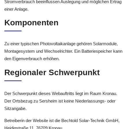
Stromverbrauch beeinflussen Auslegung und möglichen Ertrag
einer Anlage.
Komponenten
Zu einer typischen Photovoltaikanlage gehören Solarmodule,
Montagesystem und Wechselrichter. Ein Batteriespeicher kann
den Eigenverbrauch erhöhen.
Regionaler Schwerpunkt
Der Schwerpunkt dieses Webauftritts liegt im Raum Kronau.
Der Ortsbezug zu Sersheim ist keine Niederlassungs- oder
Sitzangabe.
Betreiberin der Website ist die Bechtold Solar-Technik GmbH,
Heidigstraße 11, 76709 Kronau.