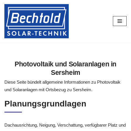
Zum
Inhalt
springen
Photovoltaik und Solaranlagen in
Sersheim
Diese Seite bündelt allgemeine Informationen zu Photovoltaik
und Solaranlagen mit Ortsbezug zu Sersheim.
Planungsgrundlagen
Dachausrichtung, Neigung, Verschattung, verfügbarer Platz und