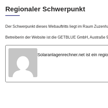
Regionaler Schwerpunkt
Der Schwerpunkt dieses Webauftritts liegt im Raum Zuzenh
Betreiberin der Website ist die GETBLUE GmbH, Austraße 9
Solaranlagenrechner.net ist ein r