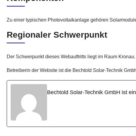
Zu einer typischen Photovoltaikanlage gehören Solarmodul
Regionaler Schwerpunkt
Der Schwerpunkt dieses Webauftritts liegt im Raum Kronau.
Betreiberin der Website ist die Bechtold Solar-Technik Gmb
Bechtold Solar-Technik GmbH ist ei