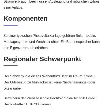
Stromverbrauch beeinflussen Auslegung und möglichen Ertrag
einer Anlage.
Komponenten
Zu einer typischen Photovoltaikanlage gehören Solarmodule,
Montagesystem und Wechselrichter. Ein Batteriespeicher kann
den Eigenverbrauch erhöhen.
Regionaler Schwerpunkt
Der Schwerpunkt dieses Webauftritts liegt im Raum Kronau.
Der Ortsbezug zu Mühlacker ist keine Niederlassungs- oder
Sitzangabe.
Betreiberin der Website ist die Bechtold Solar-Technik GmbH,
Heidigstraße 11, 76709 Kronau.