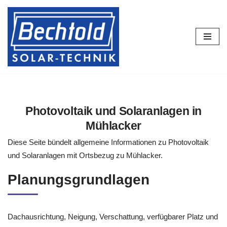
Zum
Inhalt
springen
Photovoltaik und Solaranlagen in
Mühlacker
Diese Seite bündelt allgemeine Informationen zu Photovoltaik
und Solaranlagen mit Ortsbezug zu Mühlacker.
Planungsgrundlagen
Dachausrichtung, Neigung, Verschattung, verfügbarer Platz und