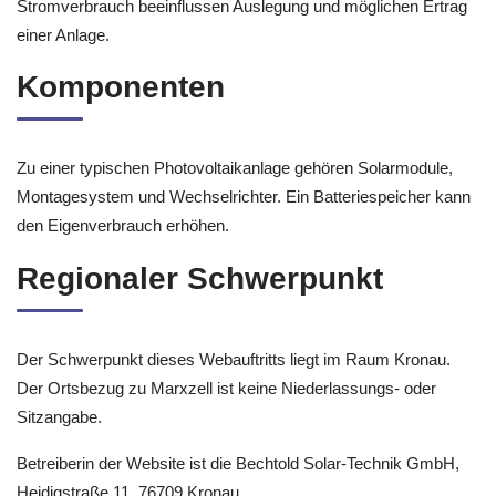
Stromverbrauch beeinflussen Auslegung und möglichen Ertrag
einer Anlage.
Komponenten
Zu einer typischen Photovoltaikanlage gehören Solarmodule,
Montagesystem und Wechselrichter. Ein Batteriespeicher kann
den Eigenverbrauch erhöhen.
Regionaler Schwerpunkt
Der Schwerpunkt dieses Webauftritts liegt im Raum Kronau.
Der Ortsbezug zu Marxzell ist keine Niederlassungs- oder
Sitzangabe.
Betreiberin der Website ist die Bechtold Solar-Technik GmbH,
Heidigstraße 11, 76709 Kronau.