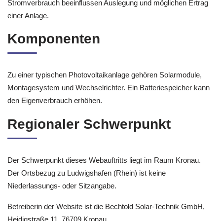
Stromverbrauch beeinflussen Auslegung und möglichen Ertrag
einer Anlage.
Komponenten
Zu einer typischen Photovoltaikanlage gehören Solarmodule,
Montagesystem und Wechselrichter. Ein Batteriespeicher kann
den Eigenverbrauch erhöhen.
Regionaler Schwerpunkt
Der Schwerpunkt dieses Webauftritts liegt im Raum Kronau.
Der Ortsbezug zu Ludwigshafen (Rhein) ist keine
Niederlassungs- oder Sitzangabe.
Betreiberin der Website ist die Bechtold Solar-Technik GmbH,
Heidigstraße 11, 76709 Kronau.