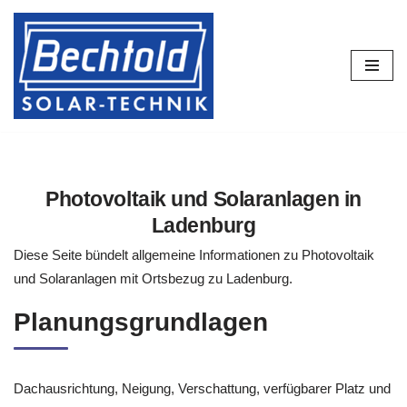
Zum
Inhalt
springen
Photovoltaik und Solaranlagen in
Ladenburg
Diese Seite bündelt allgemeine Informationen zu Photovoltaik
und Solaranlagen mit Ortsbezug zu Ladenburg.
Planungsgrundlagen
Dachausrichtung, Neigung, Verschattung, verfügbarer Platz und