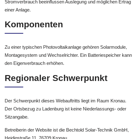
Stromverbrauch beeinflussen Auslegung und möglichen Ertrag
einer Anlage.
Komponenten
Zu einer typischen Photovoltaikanlage gehören Solarmodule,
Montagesystem und Wechselrichter. Ein Batteriespeicher kann
den Eigenverbrauch erhöhen.
Regionaler Schwerpunkt
Der Schwerpunkt dieses Webauftritts liegt im Raum Kronau.
Der Ortsbezug zu Ladenburg ist keine Niederlassungs- oder
Sitzangabe.
Betreiberin der Website ist die Bechtold Solar-Technik GmbH,
Heidigstraße 11, 76709 Kronau.