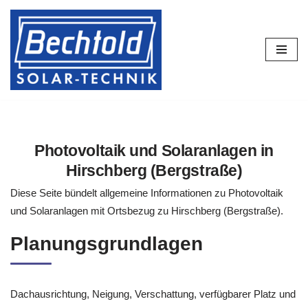
Zum
Inhalt
springen
Photovoltaik und Solaranlagen in
Hirschberg (Bergstraße)
Diese Seite bündelt allgemeine Informationen zu Photovoltaik
und Solaranlagen mit Ortsbezug zu Hirschberg (Bergstraße).
Planungsgrundlagen
Dachausrichtung, Neigung, Verschattung, verfügbarer Platz und