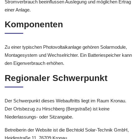
Stromverbrauch beeinflussen Auslegung und möglichen Ertrag
einer Anlage.
Komponenten
Zu einer typischen Photovoltaikanlage gehören Solarmodule,
Montagesystem und Wechselrichter. Ein Batteriespeicher kann
den Eigenverbrauch erhöhen.
Regionaler Schwerpunkt
Der Schwerpunkt dieses Webauftritts liegt im Raum Kronau.
Der Ortsbezug zu Hirschberg (Bergstraße) ist keine
Niederlassungs- oder Sitzangabe.
Betreiberin der Website ist die Bechtold Solar-Technik GmbH,
Heidigstraße 11, 76709 Kronau.