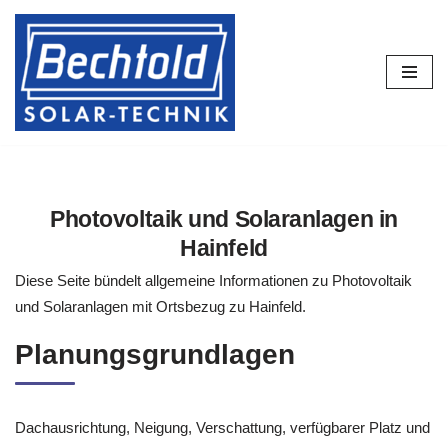
Zum
Inhalt
springen
Photovoltaik und Solaranlagen in
Hainfeld
Diese Seite bündelt allgemeine Informationen zu Photovoltaik
und Solaranlagen mit Ortsbezug zu Hainfeld.
Planungsgrundlagen
Dachausrichtung, Neigung, Verschattung, verfügbarer Platz und