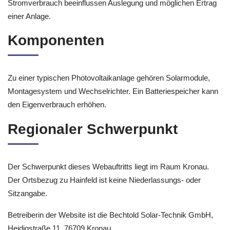
Stromverbrauch beeinflussen Auslegung und möglichen Ertrag
einer Anlage.
Komponenten
Zu einer typischen Photovoltaikanlage gehören Solarmodule,
Montagesystem und Wechselrichter. Ein Batteriespeicher kann
den Eigenverbrauch erhöhen.
Regionaler Schwerpunkt
Der Schwerpunkt dieses Webauftritts liegt im Raum Kronau.
Der Ortsbezug zu Hainfeld ist keine Niederlassungs- oder
Sitzangabe.
Betreiberin der Website ist die Bechtold Solar-Technik GmbH,
Heidigstraße 11, 76709 Kronau.