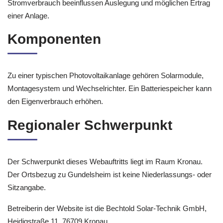
Stromverbrauch beeinflussen Auslegung und möglichen Ertrag
einer Anlage.
Komponenten
Zu einer typischen Photovoltaikanlage gehören Solarmodule,
Montagesystem und Wechselrichter. Ein Batteriespeicher kann
den Eigenverbrauch erhöhen.
Regionaler Schwerpunkt
Der Schwerpunkt dieses Webauftritts liegt im Raum Kronau.
Der Ortsbezug zu Gundelsheim ist keine Niederlassungs- oder
Sitzangabe.
Betreiberin der Website ist die Bechtold Solar-Technik GmbH,
Heidigstraße 11, 76709 Kronau.