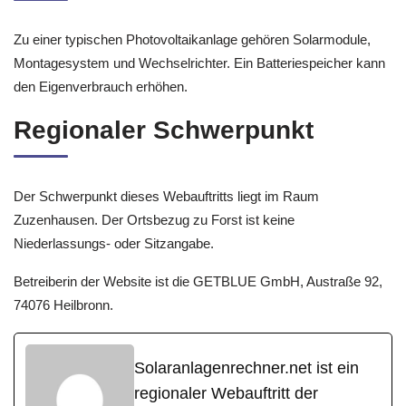
Zu einer typischen Photovoltaikanlage gehören Solarmodule,
Montagesystem und Wechselrichter. Ein Batteriespeicher kann
den Eigenverbrauch erhöhen.
Regionaler Schwerpunkt
Der Schwerpunkt dieses Webauftritts liegt im Raum
Zuzenhausen. Der Ortsbezug zu Forst ist keine
Niederlassungs- oder Sitzangabe.
Betreiberin der Website ist die GETBLUE GmbH, Austraße 92,
74076 Heilbronn.
Solaranlagenrechner.net ist ein
regionaler Webauftritt der