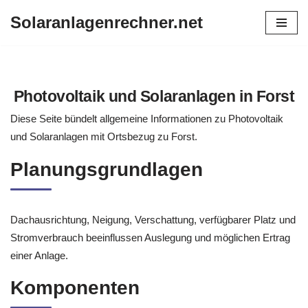
Solaranlagenrechner.net
Zum
Inhalt
springen
Photovoltaik und Solaranlagen in Forst
Diese Seite bündelt allgemeine Informationen zu Photovoltaik
und Solaranlagen mit Ortsbezug zu Forst.
Planungsgrundlagen
Dachausrichtung, Neigung, Verschattung, verfügbarer Platz und
Stromverbrauch beeinflussen Auslegung und möglichen Ertrag
einer Anlage.
Komponenten