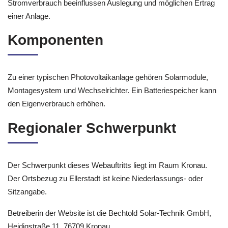
Stromverbrauch beeinflussen Auslegung und möglichen Ertrag
einer Anlage.
Komponenten
Zu einer typischen Photovoltaikanlage gehören Solarmodule,
Montagesystem und Wechselrichter. Ein Batteriespeicher kann
den Eigenverbrauch erhöhen.
Regionaler Schwerpunkt
Der Schwerpunkt dieses Webauftritts liegt im Raum Kronau.
Der Ortsbezug zu Ellerstadt ist keine Niederlassungs- oder
Sitzangabe.
Betreiberin der Website ist die Bechtold Solar-Technik GmbH,
Heidigstraße 11, 76709 Kronau.