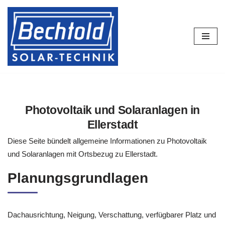
Zum
Inhalt
springen
Photovoltaik und Solaranlagen in
Ellerstadt
Diese Seite bündelt allgemeine Informationen zu Photovoltaik
und Solaranlagen mit Ortsbezug zu Ellerstadt.
Planungsgrundlagen
Dachausrichtung, Neigung, Verschattung, verfügbarer Platz und