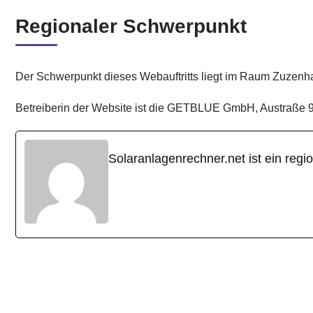
Regionaler Schwerpunkt
Der Schwerpunkt dieses Webauftritts liegt im Raum Zuzenha
Betreiberin der Website ist die GETBLUE GmbH, Austraße 9
Solaranlagenrechner.net ist ein r