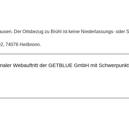
usen. Der Ortsbezug zu Brühl ist keine Niederlassungs- oder 
2, 74076 Heilbronn.
egionaler Webauftritt der GETBLUE GmbH mit Schwerpun